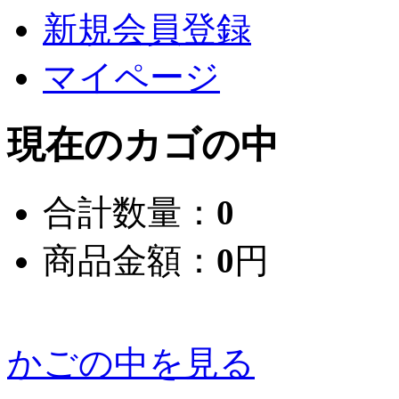
新規会員登録
マイページ
現在のカゴの中
合計数量：
0
商品金額：
0
円
かごの中を見る