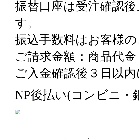
振替口座は受注確認後
す。
振込手数料はお客様の
ご請求金額：商品代金
ご入金確認後３日以内
NP後払い(コンビニ・