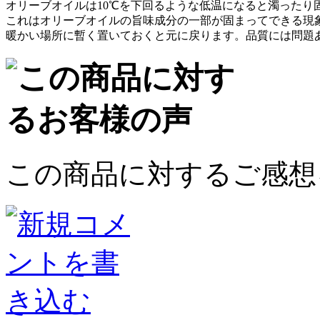
オリーブオイルは10℃を下回るような低温になると濁ったり
これはオリーブオイルの旨味成分の一部が固まってできる現
暖かい場所に暫く置いておくと元に戻ります。品質には問題
この商品に対するご感想