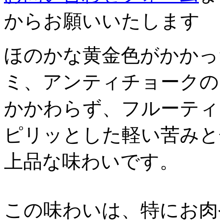
からお願いいたします
ほのかな黄金色がかかっ
ミ、アンティチョークの
かかわらず、フルーティ
ピリッとした軽い苦みと
上品な味わいです。
この味わいは、特にお肉