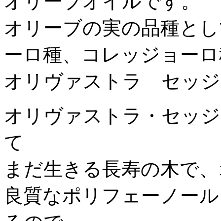
オリーブオイルです。
オリーブの実の品種とし
ーロ種、コレッジョーロ
オリヴァストラ セッジ
オリヴァストラ・セッジ
て
まだ生きる長寿の木で、
良質なポリフェーノール