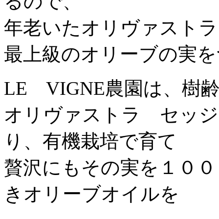
るので、
年老いたオリヴァストラ
最上級のオリーブの実を
LE VIGNE農園は、
オリヴァストラ セッジ
り、有機栽培で育て
贅沢にもその実を１００
きオリーブオイルを