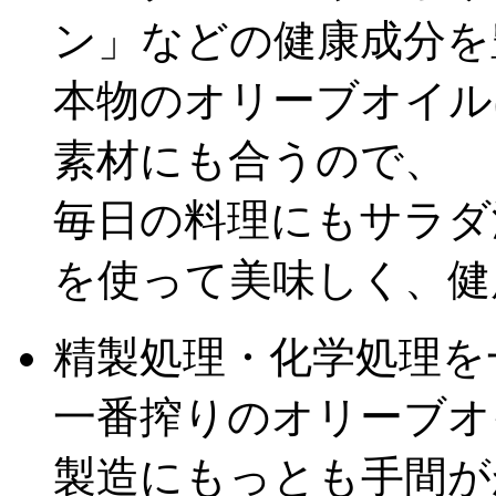
ン」などの健康成分を
本物のオリーブオイル
素材にも合うので、
毎日の料理にもサラダ
を使って美味しく、健康
精製処理・化学処理を
一番搾りのオリーブオ
製造にもっとも手間