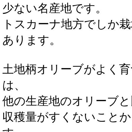
少ない名産地です。
トスカーナ地方でしか栽
あります。
土地柄オリーブがよく育
は、
他の生産地のオリーブと
収穫量がすくないことか