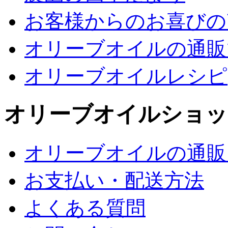
お客様からのお喜びの
オリーブオイルの通販
オリーブオイルレシピ
オリーブオイルショッ
オリーブオイルの通販
お支払い・配送方法
よくある質問