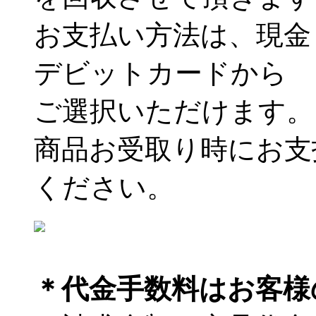
お支払い方法は、現金
デビットカードから
ご選択いただけます。
商品お受取り時にお支
ください。
＊代金手数料はお客様