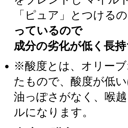
「ピュア」とつける
っているので
成分の劣化が低く長持
※酸度とは、オリーブ
たもので、酸度が低い
油っぽさがなく、喉越
ルになります。