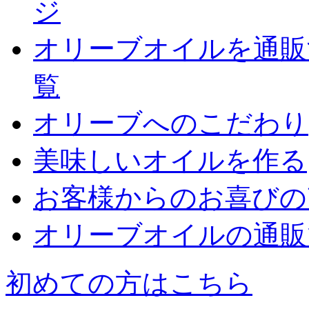
ジ
オリーブオイルを通販
覧
オリーブへのこだわり
美味しいオイルを作る
お客様からのお喜びの
オリーブオイルの通販
初めての方はこちら