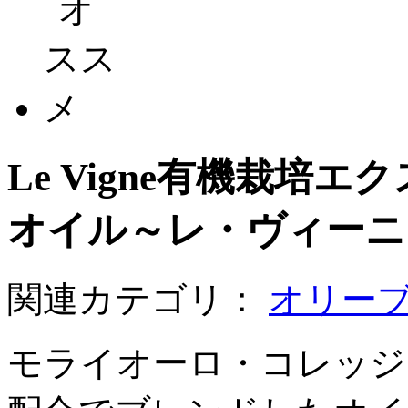
Le Vigne有機栽培
オイル～レ・ヴィーニ
関連カテゴリ：
オリー
モライオーロ・コレッジ