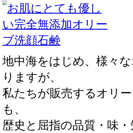
地中海をはじめ、様々な
りますが、
私たちが販売するオリー
も、
歴史と屈指の品質・味・