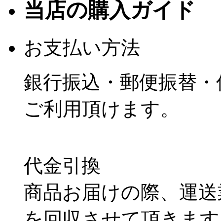
当店の購入ガイド
お支払い方法
銀行振込・郵便振替・
ご利用頂けます。
代金引換
商品お届けの際、運送
を回収させて頂きます