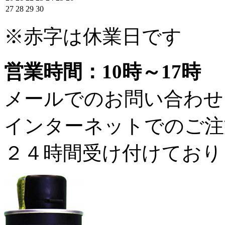
27
28
29
30
※赤字は休業日です
営業時間：10時～17時
メールでのお問い合わせ
インターネットでのご注
２４時間受け付けており