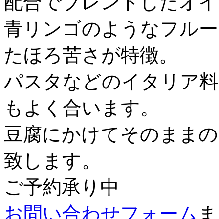
配合でブレンドしたオイ
青リンゴのようなフルー
たほろ苦さが特徴。
パスタなどのイタリア料
もよく合います。
豆腐にかけてそのままの
致します。
ご予約承り中
お問い合わせフォーム
また