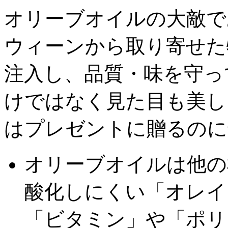
オリーブオイルの大敵で
ウィーンから取り寄せた
注入し、品質・味を守っ
けではなく見た目も美し
はプレゼントに贈るのに
オリーブオイルは他の
酸化しにくい「オレイ
「ビタミン」や「ポリ