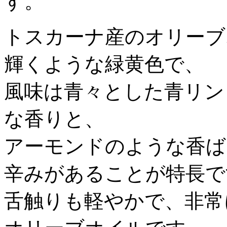
す。
トスカーナ産のオリーブ
輝くような緑黄色で、
風味は青々とした青リン
な香りと、
アーモンドのような香ば
辛みがあることが特長で
舌触りも軽やかで、非常