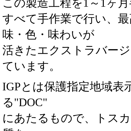
この製造工程を1～1ヶ
すべて手作業で行い、最
味・色・味わいが
活きたエクストラバージ
ています。
IGPとは保護指定地域
る"DOC"
にあたるもので、トスカ