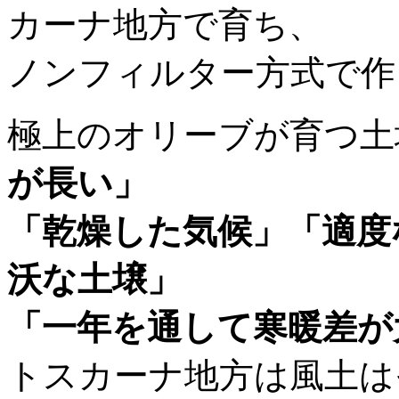
カーナ地方で育ち、
ノンフィルター方式で作
極上のオリーブが育つ土
が長い」
「乾燥した気候」「適度
沃な土壌」
「一年を通して寒暖差が
トスカーナ地方は風土は