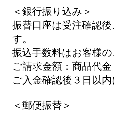
＜銀行振り込み＞
振替口座は受注確認後
す。
振込手数料はお客様の
ご請求金額：商品代金
ご入金確認後３日以内
＜郵便振替＞