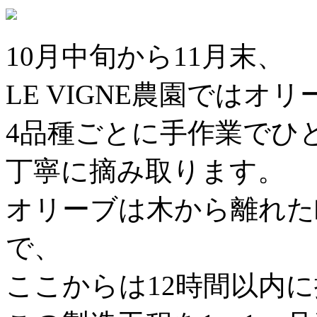
10月中旬から11月末、
LE VIGNE農園では
4品種ごとに手作業でひ
丁寧に摘み取ります。
オリーブは木から離れた
で、
ここからは12時間以内