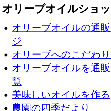
オリーブオイルショッ
オリーブオイルの通販
ジ
オリーブへのこだわり
オリーブオイルを通販
覧
美味しいオイルを作る
農園の四季だより