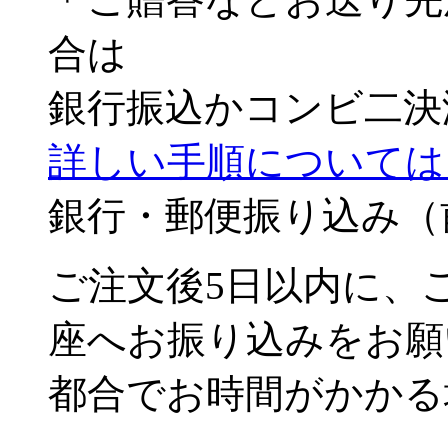
合は
銀行振込かコンビ二決
詳しい手順については
銀行・郵便振り込み（
ご注文後5日以内に、
座へお振り込みをお願
都合でお時間がかかる